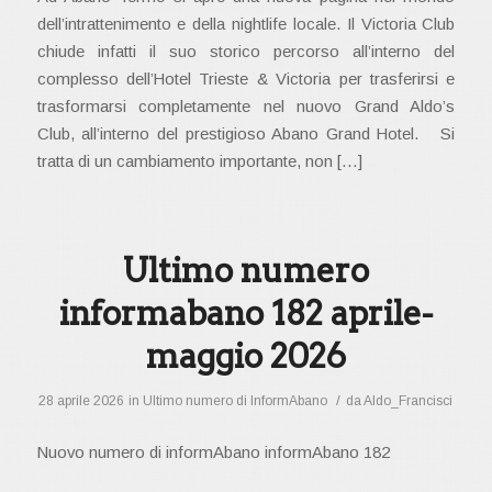
dell’intrattenimento e della nightlife locale. Il Victoria Club
chiude infatti il suo storico percorso all’interno del
complesso dell’Hotel Trieste & Victoria per trasferirsi e
trasformarsi completamente nel nuovo Grand Aldo’s
Club, all’interno del prestigioso Abano Grand Hotel. Si
tratta di un cambiamento importante, non […]
Ultimo numero
informabano 182 aprile-
maggio 2026
/
28 aprile 2026
in
Ultimo numero di InformAbano
da
Aldo_Francisci
Nuovo numero di informAbano informAbano 182