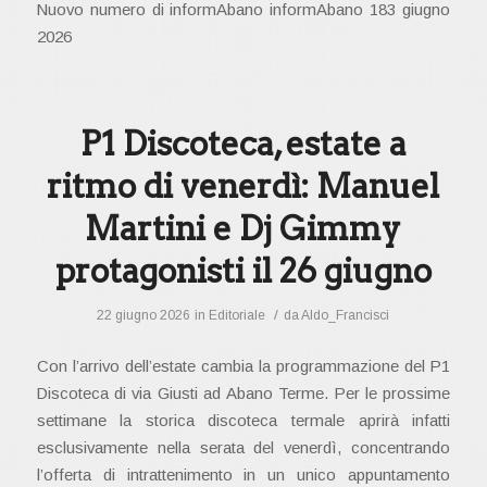
Nuovo numero di informAbano informAbano 183 giugno
2026
P1 Discoteca, estate a
ritmo di venerdì: Manuel
Martini e Dj Gimmy
protagonisti il 26 giugno
/
22 giugno 2026
in
Editoriale
da
Aldo_Francisci
Con l’arrivo dell’estate cambia la programmazione del P1
Discoteca di via Giusti ad Abano Terme. Per le prossime
settimane la storica discoteca termale aprirà infatti
esclusivamente nella serata del venerdì, concentrando
l’offerta di intrattenimento in un unico appuntamento