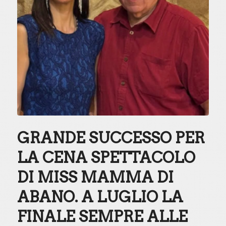
GRANDE SUCCESSO PER
LA CENA SPETTACOLO
DI MISS MAMMA DI
ABANO. A LUGLIO LA
FINALE SEMPRE ALLE